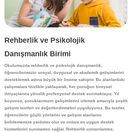
Rehberlik ve Psikolojik
Danışmanlık Birimi
Okulumuzda rehberlik ve psikolojik danışmanlık,
öğrencilerimizin sosyal, duygusal ve akademik gelişimlerini
desteklemek adına büyük bir öneme sahiptir. Bu alanlardaki
çalışmalara titizlikle yaklaşarak, her çocuğun bireysel
ihtiyaçlarına yönelik profesyonel destek sunmaktayız. Yıl
boyunca, çocuklarımızın gelişimlerini izlemek amacıyla çeşitli
gelişim testleri ve değerlendirmeleri uyguluyoruz. Bu testler,
öğrencilerin güçlü yönlerini ve gelişim alanlarını
belirlememize yardımcı olur ve onlara en uygun destek
hizmetlerini sunmamızı sağlar. Rehberlik uzmanlarımız,