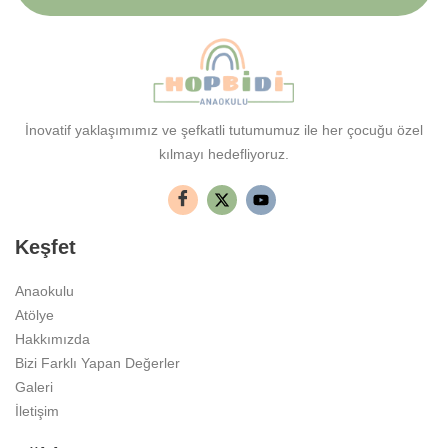
İnovatif yaklaşımımız ve şefkatli tutumumuz ile her çocuğu özel
kılmayı hedefliyoruz.
Keşfet
Anaokulu
Atölye
Hakkımızda
Bizi Farklı Yapan Değerler
Galeri
İletişim