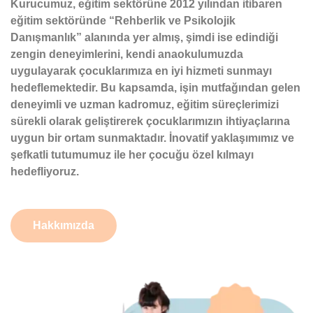
Kurucumuz, eğitim sektörüne 2012 yılından itibaren
eğitim sektöründe “Rehberlik ve Psikolojik
Danışmanlık” alanında yer almış, şimdi ise edindiği
zengin deneyimlerini, kendi anaokulumuzda
uygulayarak çocuklarımıza en iyi hizmeti sunmayı
hedeflemektedir. Bu kapsamda, işin mutfağından gelen
deneyimli ve uzman kadromuz, eğitim süreçlerimizi
sürekli olarak geliştirerek çocuklarımızın ihtiyaçlarına
uygun bir ortam sunmaktadır. İnovatif yaklaşımımız ve
şefkatli tutumumuz ile her çocuğu özel kılmayı
hedefliyoruz.
Hakkımızda