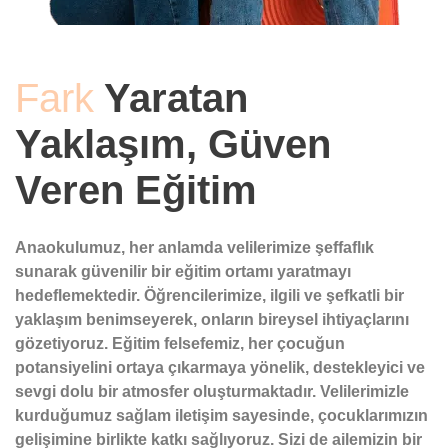
Fark
Yaratan
Yaklaşım, Güven
Veren Eğitim
Anaokulumuz, her anlamda velilerimize şeffaflık
sunarak güvenilir bir eğitim ortamı yaratmayı
hedeflemektedir. Öğrencilerimize, ilgili ve şefkatli bir
yaklaşım benimseyerek, onların bireysel ihtiyaçlarını
gözetiyoruz. Eğitim felsefemiz, her çocuğun
potansiyelini ortaya çıkarmaya yönelik, destekleyici ve
sevgi dolu bir atmosfer oluşturmaktadır. Velilerimizle
kurduğumuz sağlam iletişim sayesinde, çocuklarımızın
gelişimine birlikte katkı sağlıyoruz. Sizi de ailemizin bir