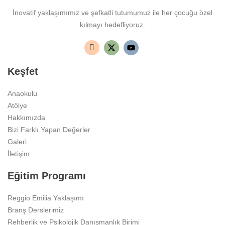
İnovatif yaklaşımımız ve şefkatli tutumumuz ile her çocuğu özel
kılmayı hedefliyoruz.
Keşfet
Anaokulu
Atölye
Hakkımızda
Bizi Farklı Yapan Değerler
Galeri
İletişim
Eğitim Programı
Reggio Emilia Yaklaşımı
Branş Derslerimiz
Rehberlik ve Psikolojik Danışmanlık Birimi